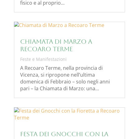
fisico e al proprio…
Chiamata di Marzo a
Recoaro Terme
Feste e Manifestazioni
A Recoaro Terme, nella provincia di
Vicenza, si ripropone nell’ultima
domenica di Febbraio – solo negli anni
pari – la Chiamata di Marzo: una…
Festa dei Gnocchi con la