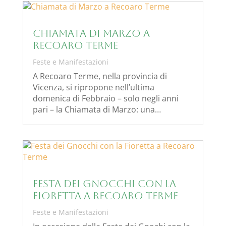
Chiamata di Marzo a
Recoaro Terme
Feste e Manifestazioni
A Recoaro Terme, nella provincia di
Vicenza, si ripropone nell’ultima
domenica di Febbraio – solo negli anni
pari – la Chiamata di Marzo: una…
Festa dei Gnocchi con la
Fioretta a Recoaro Terme
Feste e Manifestazioni