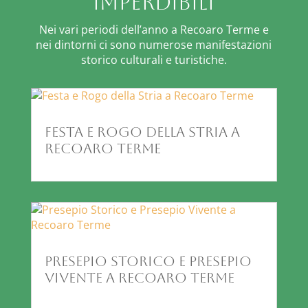
imperdibili
Nei vari periodi dell’anno a Recoaro Terme e
nei dintorni ci sono numerose manifestazioni
storico culturali e turistiche.
Festa e Rogo della Stria a
Recoaro Terme
Presepio Storico e Presepio
Vivente a Recoaro Terme