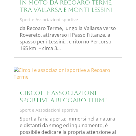
In moto da Recoaro Terme,
tra Vallarsa e Monti Lessini
Sport e Associazioni sportive
da Recoaro Terme, lungo la Vallarsa verso
Rovereto, attraverso il Passo Fittanze, a
spasso per i Lessini… e ritorno Percorso:
165 km – circa 3…
Circoli e associazioni
sportive a Recoaro Terme
Sport e Associazioni sportive
Sport all’aria aperta: immersi nella natura
e distanti da smog ed inquinamento, è
possibile dedicare la propria attenzione al