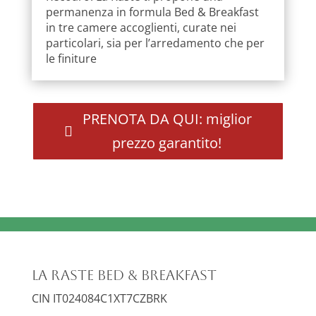
permanenza in formula Bed & Breakfast
in tre camere accoglienti, curate nei
particolari, sia per l’arredamento che per
le finiture
PRENOTA DA QUI: miglior
prezzo garantito!
La Raste Bed & Breakfast
CIN IT024084C1XT7CZBRK