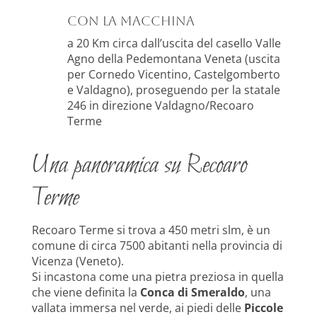
con la macchina
a 20 Km circa dall’uscita del casello Valle
Agno della Pedemontana Veneta (uscita
per Cornedo Vicentino, Castelgomberto
e Valdagno), proseguendo per la statale
246 in direzione Valdagno/Recoaro
Terme
Una panoramica su Recoaro
Terme
Recoaro Terme si trova a 450 metri slm, è un
comune di circa 7500 abitanti nella provincia di
Vicenza (Veneto).
Si incastona come una pietra preziosa in quella
che viene definita la
Conca di Smeraldo
, una
vallata immersa nel verde, ai piedi delle
Piccole