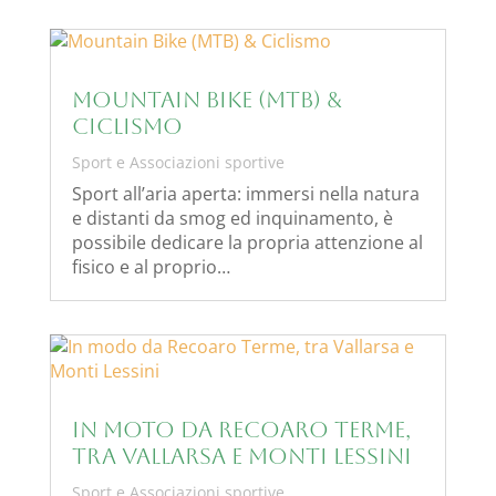
Mountain Bike (MTB) &
Ciclismo
Sport e Associazioni sportive
Sport all’aria aperta: immersi nella natura
e distanti da smog ed inquinamento, è
possibile dedicare la propria attenzione al
fisico e al proprio…
In moto da Recoaro Terme,
tra Vallarsa e Monti Lessini
Sport e Associazioni sportive