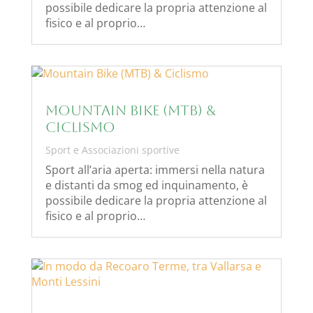
possibile dedicare la propria attenzione al
fisico e al proprio…
Mountain Bike (MTB) &
Ciclismo
Sport e Associazioni sportive
Sport all’aria aperta: immersi nella natura
e distanti da smog ed inquinamento, è
possibile dedicare la propria attenzione al
fisico e al proprio…