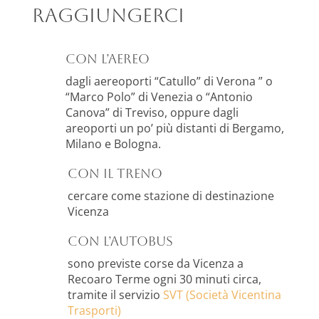
raggiungerci
con l’aereo
dagli aereoporti “Catullo” di Verona ” o
“Marco Polo” di Venezia o “Antonio
Canova” di Treviso, oppure dagli
areoporti un po’ più distanti di Bergamo,
Milano e Bologna.
con il treno
cercare come stazione di destinazione
Vicenza
con l’autobus
sono previste corse da Vicenza a
Recoaro Terme ogni 30 minuti circa,
tramite il servizio
SVT (Società Vicentina
Trasporti)