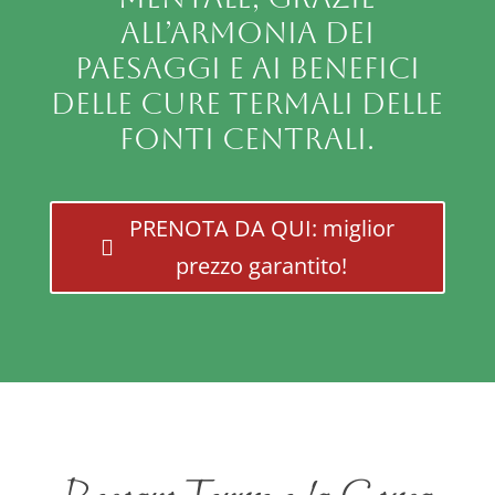
all’armonia dei
paesaggi e ai benefici
delle cure termali delle
Fonti Centrali.
PRENOTA DA QUI: miglior
prezzo garantito!