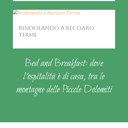
Rindolando a Recoaro
Terme
Bed and Breakfast: dove
l’ospitalità è di casa, tra le
montagne delle Piccole Dolomiti