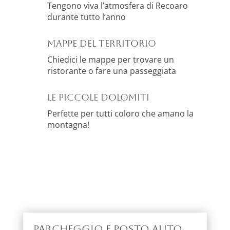
Tengono viva l’atmosfera di Recoaro
durante tutto l’anno
MAPPE DEL TERRITORIO
Chiedici le mappe per trovare un
ristorante o fare una passeggiata
Le Piccole Dolomiti
Perfette per tutti coloro che amano la
montagna!
Parcheggio e posto auto