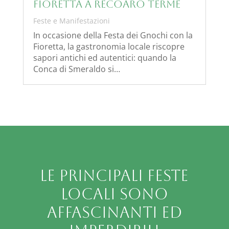
Fioretta a Recoaro Terme
Feste e Manifestazioni
In occasione della Festa dei Gnochi con la
Fioretta, la gastronomia locale riscopre
sapori antichi ed autentici: quando la
Conca di Smeraldo si…
Le principali feste
locali sono
affascinanti ed