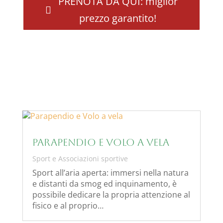
PRENOTA DA QUI: miglior
prezzo garantito!
Parapendio e Volo a vela
Sport e Associazioni sportive
Sport all’aria aperta: immersi nella natura
e distanti da smog ed inquinamento, è
possibile dedicare la propria attenzione al
fisico e al proprio…