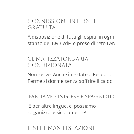
Connessione Internet
gratuita
A disposizione di tutti gli ospiti, in ogni
stanza del B&B WiFi e prese di rete LAN
Climatizzatore/Aria
condizionata
Non serve! Anche in estate a Recoaro
Terme si dorme senza soffrire il caldo
Parliamo inglese e spagnolo
E per altre lingue, ci possiamo
organizzare sicuramente!
Feste e manifestazioni