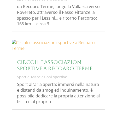
da Recoaro Terme, lungo la Vallarsa verso
Rovereto, attraverso il Passo Fittanze, a
spasso per i Lessini… e ritorno Percorso:
165 km – circa 3…
Circoli e associazioni
sportive a Recoaro Terme
Sport e Associazioni sportive
Sport all’aria aperta: immersi nella natura
e distanti da smog ed inquinamento, è
possibile dedicare la propria attenzione al
fisico e al proprio…