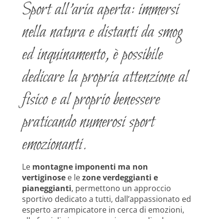
Sport all’aria aperta: immersi
nella natura e distanti da smog
ed inquinamento, è possibile
dedicare la propria attenzione al
fisico e al proprio benessere
praticando numerosi sport
emozionanti.
Le
montagne imponenti ma non
vertiginose
e le
zone verdeggianti e
pianeggianti
, permettono un approccio
sportivo dedicato a tutti, dall’appassionato ed
esperto arrampicatore in cerca di emozioni,