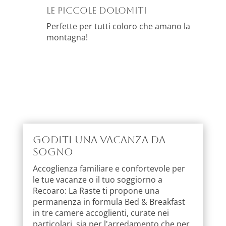
Le Piccole Dolomiti
Perfette per tutti coloro che amano la
montagna!
Goditi una vacanza da
sogno
Accoglienza familiare e confortevole per
le tue vacanze o il tuo soggiorno a
Recoaro: La Raste ti propone una
permanenza in formula Bed & Breakfast
in tre camere accoglienti, curate nei
particolari, sia per l'arredamento che per