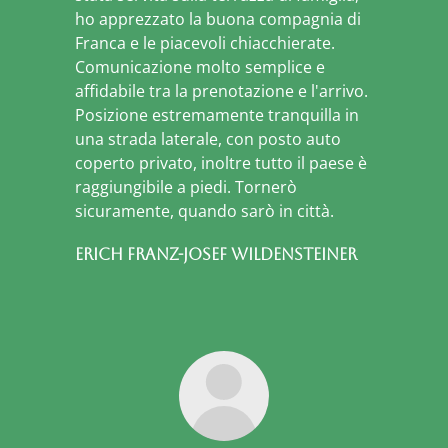
ho apprezzato la buona compagnia di
Franca e le piacevoli chiacchierate.
Comunicazione molto semplice e
affidabile tra la prenotazione e l'arrivo.
Posizione estremamente tranquilla in
una strada laterale, con posto auto
coperto privato, inoltre tutto il paese è
raggiungibile a piedi. Tornerò
sicuramente, quando sarò in città.
Erich Franz-Josef Wildensteiner