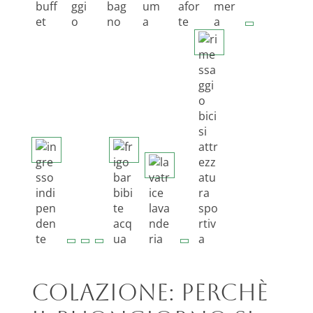
Colazione: perchè