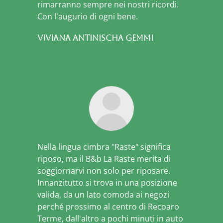
rimarranno sempre nei nostri ricordi.
Con l'augurio di ogni bene.
Viviana Antinischa Gemmi
Nella lingua cimbra "Raste" significa
riposo, ma il B&b La Raste merita di
soggiornarvi non solo per riposare.
Innanzitutto si trova in una posizione
valida, da un lato comoda ai negozi
perché prossimo al centro di Recoaro
Terme, dall'altro a pochi minuti in auto