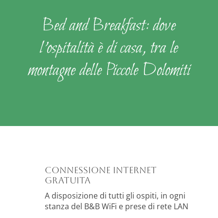
Bed and Breakfast: dove
l'ospitalità è di casa, tra le
montagne delle Piccole Dolomiti
Connessione Internet
gratuita
A disposizione di tutti gli ospiti, in ogni
stanza del B&B WiFi e prese di rete LAN