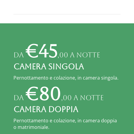
€45
da
,00 a notte
Camera Singola
Pernottamento e colazione, in camera singola.
€80
da
,00 a notte
Camera DOPPIA
Pernottamento e colazione, in camera doppia
o matrimoniale.