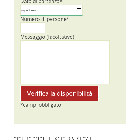
Data di partenza*
Numero di persone*
Messaggio (facoltativo)
*campi obbligatori