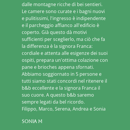
dalle montagne ricche di bei sentieri.
Le camere sono curate e i bagni nuovi
e pulitissimi, l'ingresso è indipendente
e il parcheggio affianco all'edificio è
coperto. Già questo dà motivi
sufficienti per sceglierlo, ma ciò che fa
la differenza è la signora Franca:
cordiale e attenta alle esigenze dei suoi
ospiti, prepara un'ottima colazione con
pane e brioches appena sfornati.
Abbiamo soggiornato in 5 persone e
tutti siamo stati concordi nel ritenere il
b&b eccellente e la signora Franca il
suo cuore. A questo b&b saremo
sempre legati da bel ricordo.
Filippo, Marco, Serena, Andrea e Sonia
Sonia M