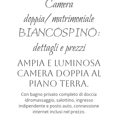
Camera
doppia/matrimoniale
BIANCOSPINO:
dettagli e prezzi
Ampia e luminosa
camera doppia al
piano terra.
Con bagno privato completo di doccia
idromassaggio, salottino, ingresso
indipendente e posto auto, connessione
internet inclusi nel prezzo.