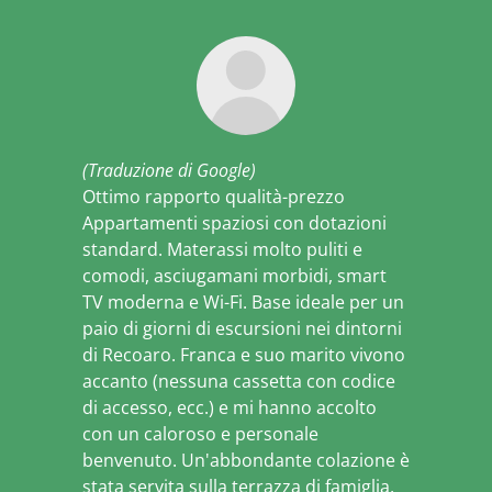
(Traduzione di Google)
Ottimo rapporto qualità-prezzo
Appartamenti spaziosi con dotazioni
standard. Materassi molto puliti e
comodi, asciugamani morbidi, smart
TV moderna e Wi-Fi. Base ideale per un
paio di giorni di escursioni nei dintorni
di Recoaro. Franca e suo marito vivono
accanto (nessuna cassetta con codice
di accesso, ecc.) e mi hanno accolto
con un caloroso e personale
benvenuto. Un'abbondante colazione è
stata servita sulla terrazza di famiglia,