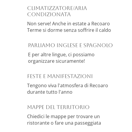
Climatizzatore/Aria
condizionata
Non serve! Anche in estate a Recoaro
Terme si dorme senza soffrire il caldo
Parliamo inglese e spagnolo
E per altre lingue, ci possiamo
organizzare sicuramente!
Feste e manifestazioni
Tengono viva l'atmosfera di Recoaro
durante tutto l'anno
MAPPE DEL TERRITORIO
Chiedici le mappe per trovare un
ristorante o fare una passeggiata