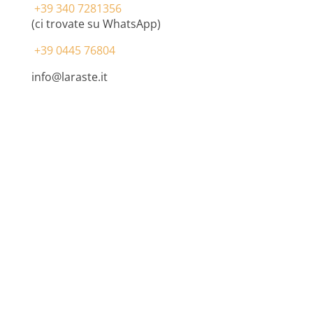
+39 340 7281356
(ci trovate su WhatsApp)
+39 0445 76804
info@laraste.it