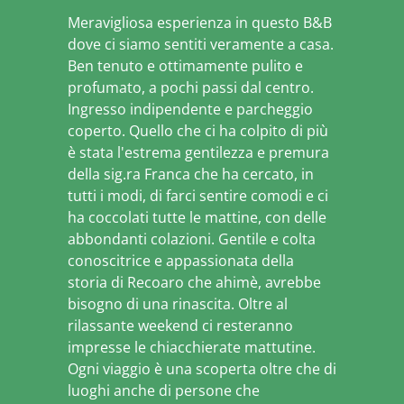
Meravigliosa esperienza in questo B&B
dove ci siamo sentiti veramente a casa.
Ben tenuto e ottimamente pulito e
profumato, a pochi passi dal centro.
Ingresso indipendente e parcheggio
coperto. Quello che ci ha colpito di più
è stata l'estrema gentilezza e premura
della sig.ra Franca che ha cercato, in
tutti i modi, di farci sentire comodi e ci
ha coccolati tutte le mattine, con delle
abbondanti colazioni. Gentile e colta
conoscitrice e appassionata della
storia di Recoaro che ahimè, avrebbe
bisogno di una rinascita. Oltre al
rilassante weekend ci resteranno
impresse le chiacchierate mattutine.
Ogni viaggio è una scoperta oltre che di
luoghi anche di persone che