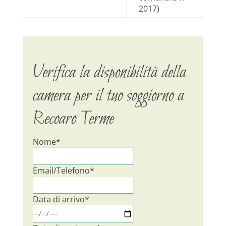
2017)
Verifica la disponibilità della
camera per il tuo soggiorno a
Recoaro Terme
Nome*
Email/Telefono*
Data di arrivo*