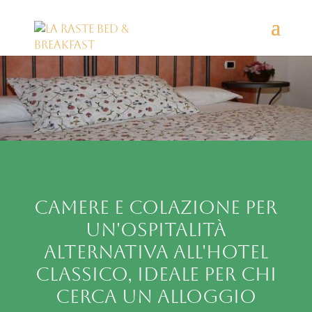
Camere e colazione per
un'ospitalità
alternativa all'hotel
classico, ideale per chi
cerca un alloggio