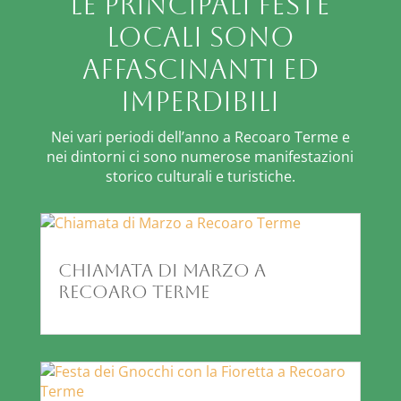
Le principali feste
locali sono
affascinanti ed
imperdibili
Nei vari periodi dell’anno a Recoaro Terme e
nei dintorni ci sono numerose manifestazioni
storico culturali e turistiche.
Chiamata di Marzo a
Recoaro Terme