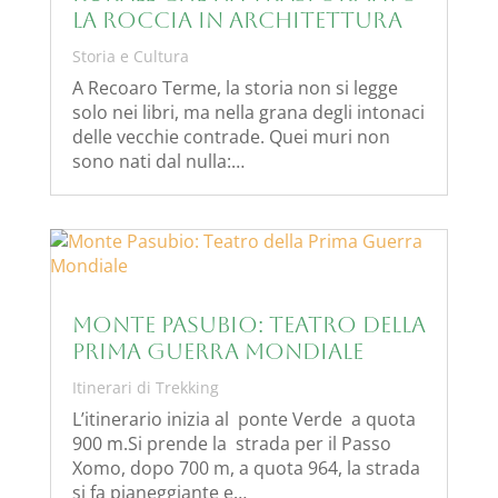
la roccia in architettura
Storia e Cultura
A Recoaro Terme, la storia non si legge
solo nei libri, ma nella grana degli intonaci
delle vecchie contrade. Quei muri non
sono nati dal nulla:…
Monte Pasubio: Teatro della
Prima Guerra Mondiale
Itinerari di Trekking
L’itinerario inizia al ponte Verde a quota
900 m.Si prende la strada per il Passo
Xomo, dopo 700 m, a quota 964, la strada
si fa pianeggiante e…