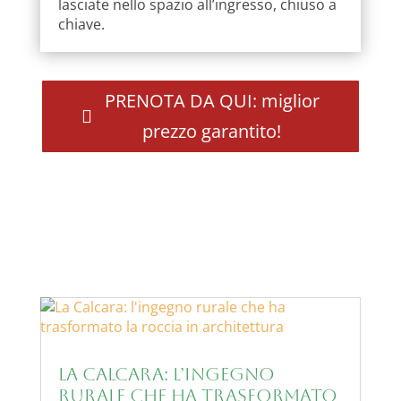
lasciate nello spazio all’ingresso, chiuso a
chiave.
PRENOTA DA QUI: miglior
prezzo garantito!
La Calcara: l’ingegno
rurale che ha trasformato