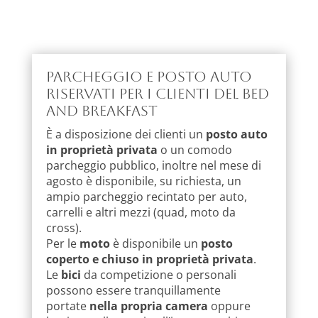
Parcheggio e posto auto
riservati per i clienti del Bed
and Breakfast
È a disposizione dei clienti un
posto auto
in proprietà privata
o un comodo
parcheggio pubblico, inoltre nel mese di
agosto è disponibile, su richiesta, un
ampio parcheggio recintato per auto,
carrelli e altri mezzi (quad, moto da
cross).
Per le
moto
è disponibile un
posto
coperto e chiuso in proprietà privata
.
Le
bici
da competizione o personali
possono essere tranquillamente
portate
nella propria camera
oppure