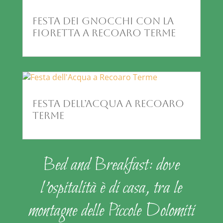
Festa dei Gnocchi con la
Fioretta a Recoaro Terme
Festa dell’Acqua a Recoaro
Terme
Bed and Breakfast: dove
l’ospitalità è di casa, tra le
montagne delle Piccole Dolomiti