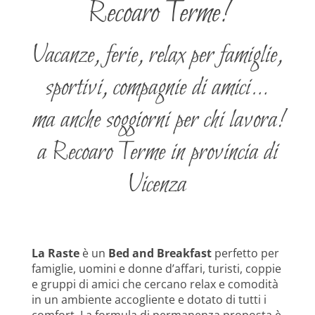
Recoaro Terme!
Vacanze, ferie, relax per famiglie,
sportivi, compagnie di amici…
ma anche soggiorni per chi lavora!
a Recoaro Terme in provincia di
Vicenza
La Raste
è un
Bed and Breakfast
perfetto per
famiglie, uomini e donne d’affari, turisti, coppie
e gruppi di amici che cercano relax e comodità
in un ambiente accogliente e dotato di tutti i