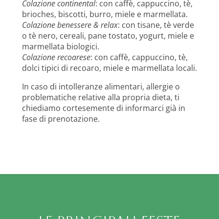
Colazione continental
: con caffè, cappuccino, tè,
brioches, biscotti, burro, miele e marmellata.
Colazione benessere & relax
: con tisane, tè verde
o tè nero, cereali, pane tostato, yogurt, miele e
marmellata biologici.
Colazione recoarese
: con caffè, cappuccino, tè,
dolci tipici di recoaro, miele e marmellata locali.
In caso di intolleranze alimentari, allergie o
problematiche relative alla propria dieta, ti
chiediamo cortesemente di informarci già in
fase di prenotazione.