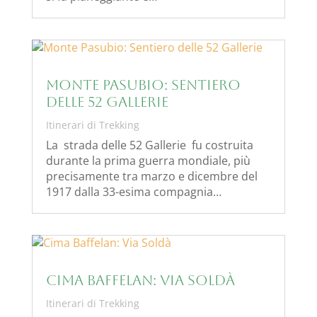
Monte Pasubio: Sentiero
delle 52 Gallerie
Itinerari di Trekking
La strada delle 52 Gallerie fu costruita
durante la prima guerra mondiale, più
precisamente tra marzo e dicembre del
1917 dalla 33-esima compagnia…
Cima Baffelan: Via Soldà
Itinerari di Trekking