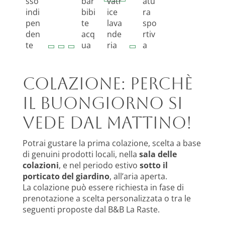
Colazione: perchè
il buongiorno si
vede dal mattino!
Potrai gustare la prima colazione, scelta a base
di genuini prodotti locali, nella
sala delle
colazioni
, e nel periodo estivo
sotto il
porticato del giardino
, all’aria aperta.
La colazione può essere richiesta in fase di
prenotazione a scelta personalizzata o tra le
seguenti proposte dal B&B La Raste.