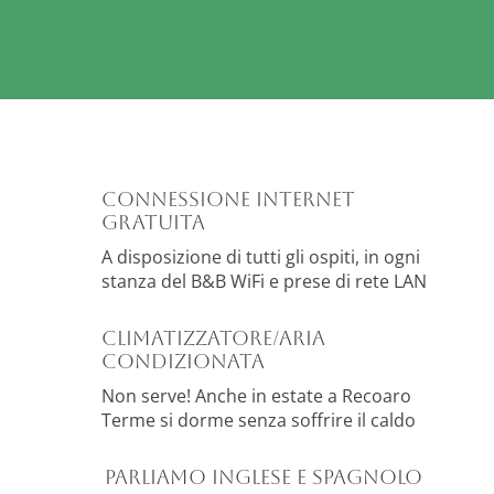
Connessione Internet
gratuita
A disposizione di tutti gli ospiti, in ogni
stanza del B&B WiFi e prese di rete LAN
Climatizzatore/Aria
condizionata
Non serve! Anche in estate a Recoaro
Terme si dorme senza soffrire il caldo
Parliamo inglese e spagnolo