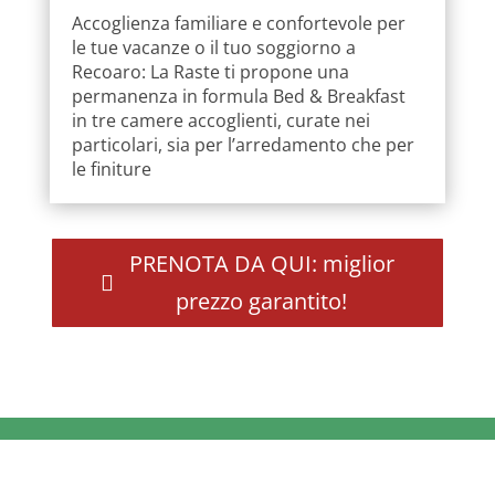
Accoglienza familiare e confortevole per
le tue vacanze o il tuo soggiorno a
Recoaro: La Raste ti propone una
permanenza in formula Bed & Breakfast
in tre camere accoglienti, curate nei
particolari, sia per l’arredamento che per
le finiture
PRENOTA DA QUI: miglior
prezzo garantito!