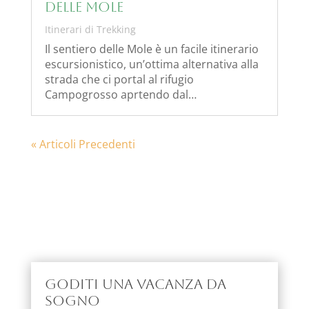
delle Mole
Itinerari di Trekking
Il sentiero delle Mole è un facile itinerario
escursionistico, un’ottima alternativa alla
strada che ci portal al rifugio
Campogrosso aprtendo dal…
« Articoli Precedenti
Goditi una vacanza da
sogno