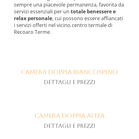
sempre una piacevole permanenza, favorita da
servizi essenziali per un
totale benessere e
relax personale
, cui possono essere affiancati
i servizi offerti nel vicino centro termale di
Recoaro Terme.
Camera doppia BIANCOSPINO
dettagli e prezzi
Camera doppia ALTEA
dettagli e prezzi