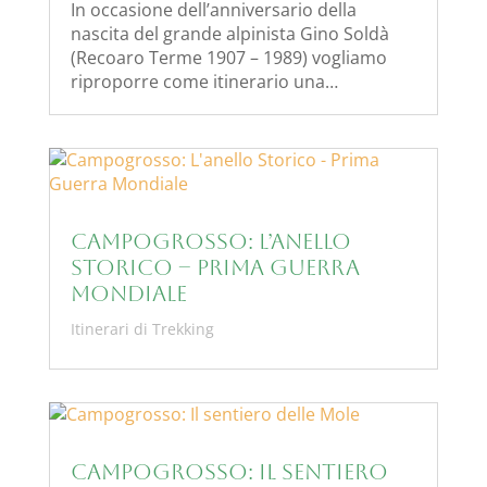
In occasione dell’anniversario della
nascita del grande alpinista Gino Soldà
(Recoaro Terme 1907 – 1989) vogliamo
riproporre come itinerario una…
Campogrosso: L’anello
Storico – Prima Guerra
Mondiale
Itinerari di Trekking
Campogrosso: Il sentiero