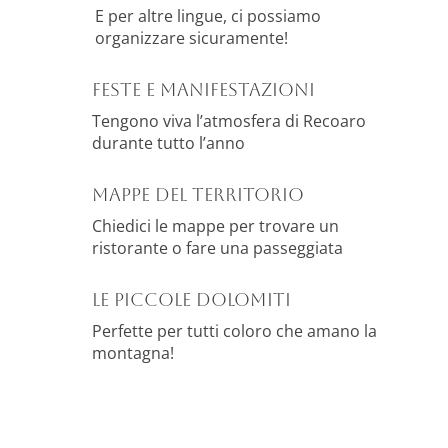
E per altre lingue, ci possiamo
organizzare sicuramente!
Feste e manifestazioni
Tengono viva l’atmosfera di Recoaro
durante tutto l’anno
MAPPE DEL TERRITORIO
Chiedici le mappe per trovare un
ristorante o fare una passeggiata
Le Piccole Dolomiti
Perfette per tutti coloro che amano la
montagna!