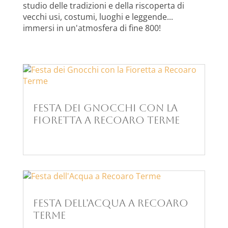
studio delle tradizioni e della riscoperta di
vecchi usi, costumi, luoghi e leggende...
immersi in un'atmosfera di fine 800!
Festa dei Gnocchi con la
Fioretta a Recoaro Terme
Festa dell’Acqua a Recoaro
Terme