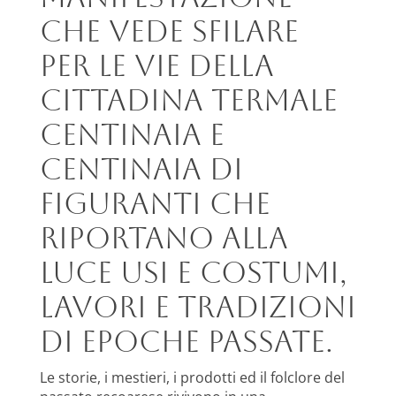
che vede sfilare
per le vie della
cittadina termale
centinaia e
centinaia di
figuranti che
riportano alla
luce usi e costumi,
lavori e tradizioni
di epoche passate.
Le storie, i mestieri, i prodotti ed il folclore del