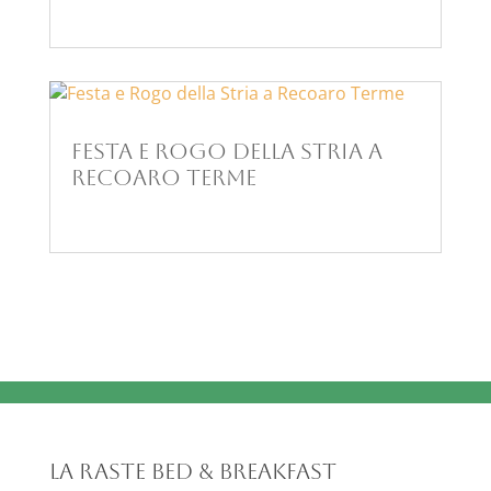
Festa e Rogo della Stria a
Recoaro Terme
La Raste Bed & Breakfast