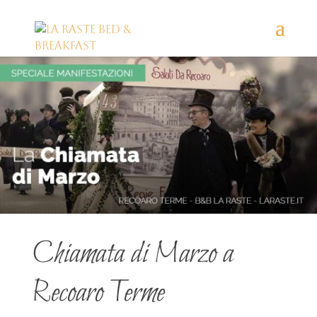
Chiamata di Marzo a
Recoaro Terme