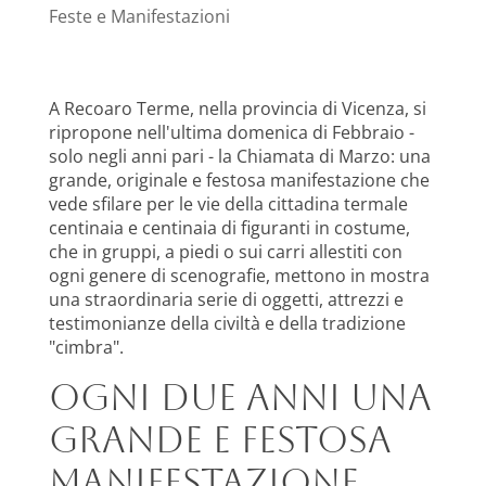
Feste e Manifestazioni
A Recoaro Terme, nella provincia di Vicenza, si
ripropone nell'ultima domenica di Febbraio -
solo negli anni pari - la Chiamata di Marzo: una
grande, originale e festosa manifestazione che
vede sfilare per le vie della cittadina termale
centinaia e centinaia di figuranti in costume,
che in gruppi, a piedi o sui carri allestiti con
ogni genere di scenografie, mettono in mostra
una straordinaria serie di oggetti, attrezzi e
testimonianze della civiltà e della tradizione
"cimbra".
Ogni due anni una
grande e festosa
manifestazione