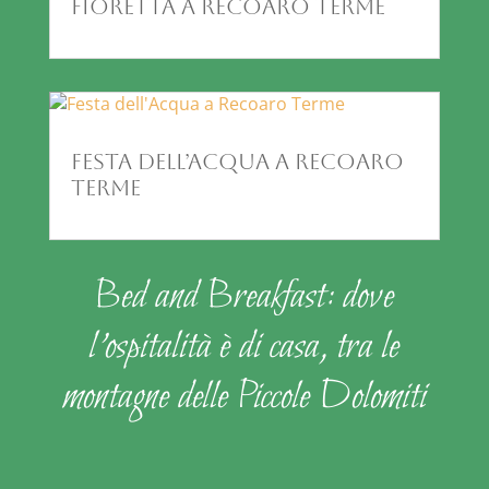
Fioretta a Recoaro Terme
Festa dell’Acqua a Recoaro
Terme
Bed and Breakfast: dove
l’ospitalità è di casa, tra le
montagne delle Piccole Dolomiti