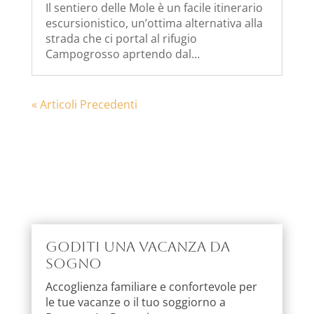
Il sentiero delle Mole è un facile itinerario
escursionistico, un’ottima alternativa alla
strada che ci portal al rifugio
Campogrosso aprtendo dal…
« Articoli Precedenti
Goditi una vacanza da
sogno
Accoglienza familiare e confortevole per
le tue vacanze o il tuo soggiorno a