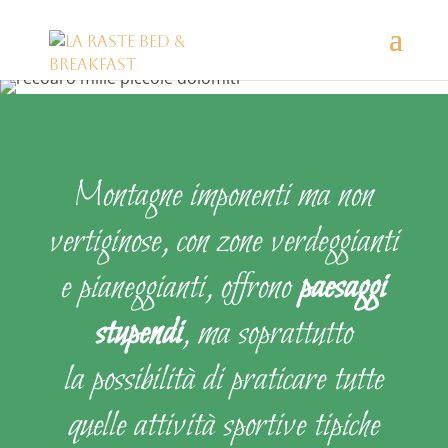
Montagne imponenti ma non
vertiginose, con zone verdeggianti
e pianeggianti, offrono
paesaggi
stupendi
, ma soprattutto
la
possibilità di praticare tutte
quelle attività sportive tipiche