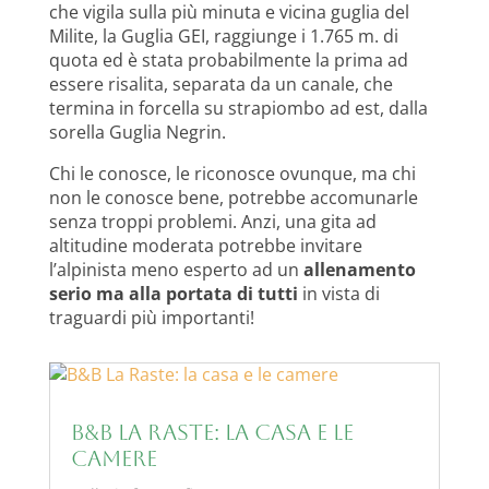
che vigila sulla più minuta e vicina guglia del
Milite, la Guglia GEI, raggiunge i 1.765 m. di
quota ed è stata probabilmente la prima ad
essere risalita, separata da un canale, che
termina in forcella su strapiombo ad est, dalla
sorella Guglia Negrin.
Chi le conosce, le riconosce ovunque, ma chi
non le conosce bene, potrebbe accomunarle
senza troppi problemi. Anzi, una gita ad
altitudine moderata potrebbe invitare
l’alpinista meno esperto ad un
allenamento
serio ma alla portata di tutti
in vista di
traguardi più importanti!
B&B La Raste: la casa e le
camere