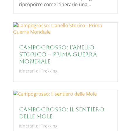
riproporre come itinerario una…
Campogrosso: L’anello
Storico – Prima Guerra
Mondiale
Itinerari di Trekking
Campogrosso: Il sentiero
delle Mole
Itinerari di Trekking