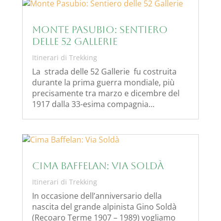
Monte Pasubio: Sentiero
delle 52 Gallerie
Itinerari di Trekking
La strada delle 52 Gallerie fu costruita
durante la prima guerra mondiale, più
precisamente tra marzo e dicembre del
1917 dalla 33-esima compagnia…
Cima Baffelan: Via Soldà
Itinerari di Trekking
In occasione dell’anniversario della
nascita del grande alpinista Gino Soldà
(Recoaro Terme 1907 – 1989) vogliamo