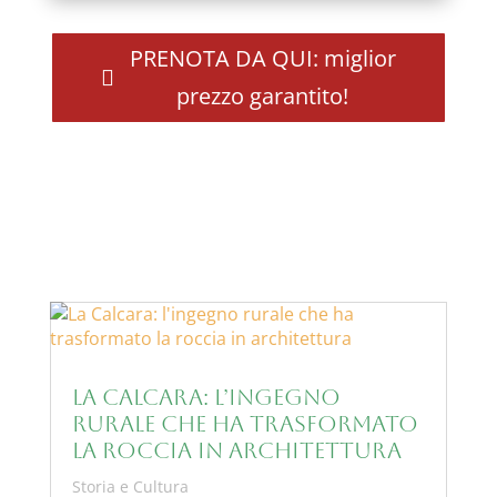
PRENOTA DA QUI: miglior
prezzo garantito!
La Calcara: l’ingegno
rurale che ha trasformato
la roccia in architettura
Storia e Cultura