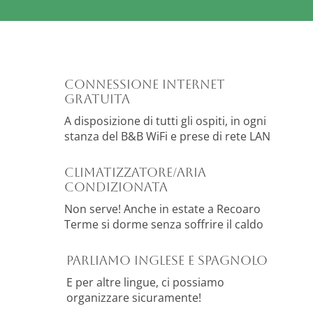
Connessione Internet
gratuita
A disposizione di tutti gli ospiti, in ogni
stanza del B&B WiFi e prese di rete LAN
Climatizzatore/Aria
condizionata
Non serve! Anche in estate a Recoaro
Terme si dorme senza soffrire il caldo
Parliamo inglese e spagnolo
E per altre lingue, ci possiamo
organizzare sicuramente!