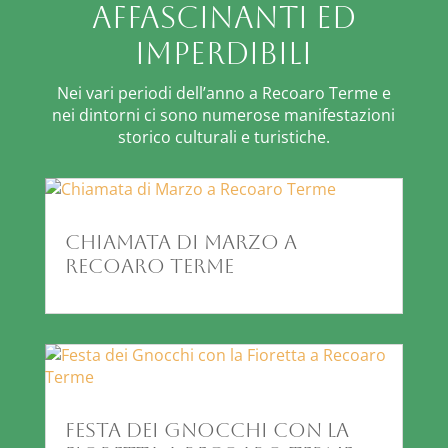
affascinanti ed
imperdibili
Nei vari periodi dell’anno a Recoaro Terme e
nei dintorni ci sono numerose manifestazioni
storico culturali e turistiche.
Chiamata di Marzo a
Recoaro Terme
Festa dei Gnocchi con la