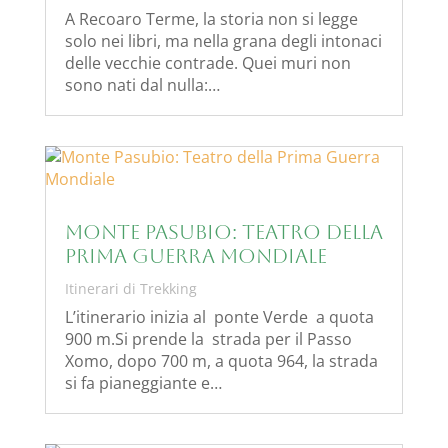
A Recoaro Terme, la storia non si legge
solo nei libri, ma nella grana degli intonaci
delle vecchie contrade. Quei muri non
sono nati dal nulla:…
Monte Pasubio: Teatro della
Prima Guerra Mondiale
Itinerari di Trekking
L’itinerario inizia al ponte Verde a quota
900 m.Si prende la strada per il Passo
Xomo, dopo 700 m, a quota 964, la strada
si fa pianeggiante e…