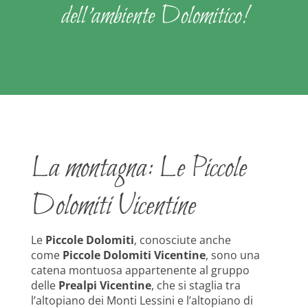
dell’ambiente Dolomitico!
La montagna: Le Piccole
Dolomiti Vicentine
Le
Piccole Dolomiti
, conosciute anche
come
Piccole Dolomiti Vicentine
, sono una
catena montuosa appartenente al gruppo
delle
Prealpi Vicentine
, che si staglia tra
l’altopiano dei Monti Lessini e l’altopiano di