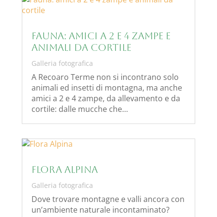
Fauna: amici a 2 e 4 zampe e
animali da cortile
Galleria fotografica
A Recoaro Terme non si incontrano solo
animali ed insetti di montagna, ma anche
amici a 2 e 4 zampe, da allevamento e da
cortile: dalle mucche che…
Flora Alpina
Galleria fotografica
Dove trovare montagne e valli ancora con
un’ambiente naturale incontaminato?