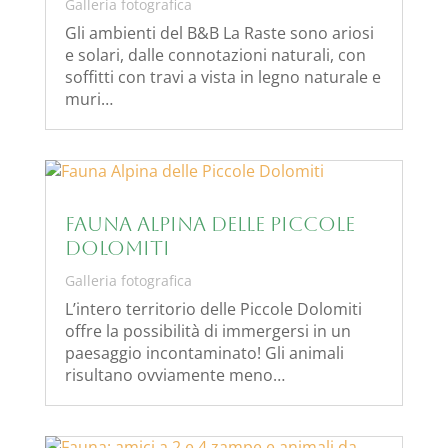
Galleria fotografica
Gli ambienti del B&B La Raste sono ariosi
e solari, dalle connotazioni naturali, con
soffitti con travi a vista in legno naturale e
muri…
Fauna Alpina delle Piccole
Dolomiti
Galleria fotografica
L’intero territorio delle Piccole Dolomiti
offre la possibilità di immergersi in un
paesaggio incontaminato! Gli animali
risultano ovviamente meno…