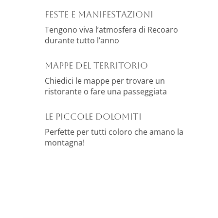
Feste e manifestazioni
Tengono viva l’atmosfera di Recoaro
durante tutto l’anno
MAPPE DEL TERRITORIO
Chiedici le mappe per trovare un
ristorante o fare una passeggiata
Le Piccole Dolomiti
Perfette per tutti coloro che amano la
montagna!