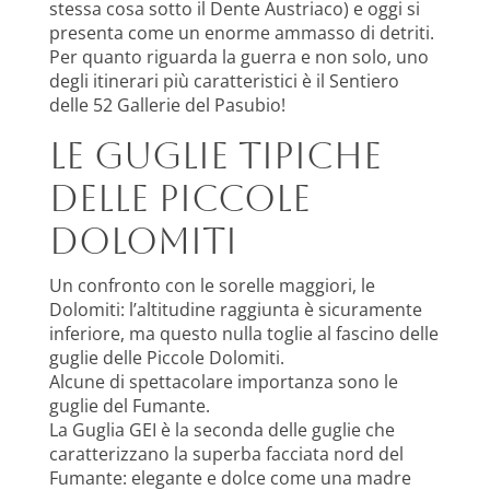
stessa cosa sotto il Dente Austriaco) e oggi si
presenta come un enorme ammasso di detriti.
Per quanto riguarda la guerra e non solo, uno
degli itinerari più caratteristici è il Sentiero
delle 52 Gallerie del Pasubio!
Le Guglie tipiche
delle Piccole
Dolomiti
Un confronto con le sorelle maggiori, le
Dolomiti: l’altitudine raggiunta è sicuramente
inferiore, ma questo nulla toglie al fascino delle
guglie delle Piccole Dolomiti.
Alcune di spettacolare importanza sono le
guglie del Fumante.
La Guglia GEI è la seconda delle guglie che
caratterizzano la superba facciata nord del
Fumante: elegante e dolce come una madre