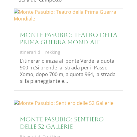
Monte Pasubio: Teatro della
Prima Guerra Mondiale
Itinerari di Trekking
L’itinerario inizia al ponte Verde a quota
900 m.Si prende la strada per il Passo
Xomo, dopo 700 m, a quota 964, la strada
si fa pianeggiante e…
Monte Pasubio: Sentiero
delle 52 Gallerie
Itinerari di Trekking