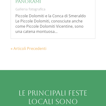
panorami
Galleria fotografica
Piccole Dolomiti e la Conca di Smeraldo
Le Piccole Dolomiti, conosciute anche
come Piccole Dolomiti Vicentine, sono
una catena montuosa…
« Articoli Precedenti
Le principali feste
locali sono