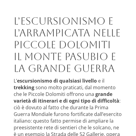
L’escursionismo e
l’arrampicata nelle
Piccole Dolomiti
Il Monte Pasubio e
la Grande Guerra
L’
escursionismo di qualsiasi livello
e il
trekking
sono molto praticati, dal momento
che le Piccole Dolomiti offrono una
grande
varietà di itinerari e di ogni tipo di difficoltà
:
ciò è dovuto al fatto che durante la Prima
Guerra Mondiale furono fortificate dall’esercito
italiano: questo fatto permise di ampliare la
preesistente rete di sentieri che le solcano, ne
è un esempio la Strada delle 52 Gallerie, opera