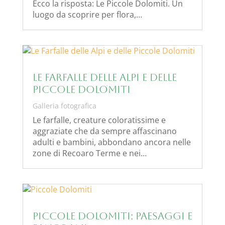
Ecco la risposta: Le Piccole Dolomiti. Un
luogo da scoprire per flora,…
Le Farfalle delle Alpi e delle
Piccole Dolomiti
Galleria fotografica
Le farfalle, creature coloratissime e
aggraziate che da sempre affascinano
adulti e bambini, abbondano ancora nelle
zone di Recoaro Terme e nei…
Piccole Dolomiti: paesaggi e