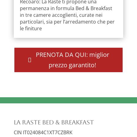
Recoaro: La Raste ti propone una
permanenza in formula Bed & Breakfast
in tre camere accoglienti, curate nei
particolari, sia per l’arredamento che per
le finiture
PRENOTA DA QUI: miglior
prezzo garantito!
La Raste Bed & Breakfast
CIN IT024084C1XT7CZBRK