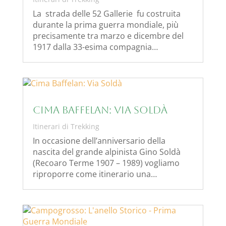
La strada delle 52 Gallerie fu costruita
durante la prima guerra mondiale, più
precisamente tra marzo e dicembre del
1917 dalla 33-esima compagnia…
Cima Baffelan: Via Soldà
Itinerari di Trekking
In occasione dell’anniversario della
nascita del grande alpinista Gino Soldà
(Recoaro Terme 1907 – 1989) vogliamo
riproporre come itinerario una…