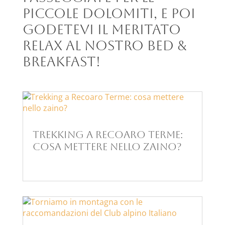
Piccole Dolomiti, e poi
godetevi il meritato
relax al nostro Bed &
Breakfast!
Trekking a Recoaro Terme:
cosa mettere nello zaino?