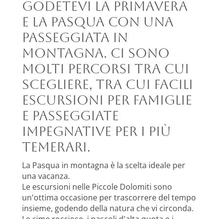
Godetevi la primavera
e la Pasqua con una
passeggiata in
montagna. Ci sono
molti percorsi tra cui
scegliere, tra cui facili
escursioni per famiglie
e passeggiate
impegnative per i più
temerari.
La Pasqua in montagna è la scelta ideale per
una vacanza.
Le escursioni nelle Piccole Dolomiti sono
un'ottima occasione per trascorrere del tempo
insieme, godendo della natura che vi circonda.