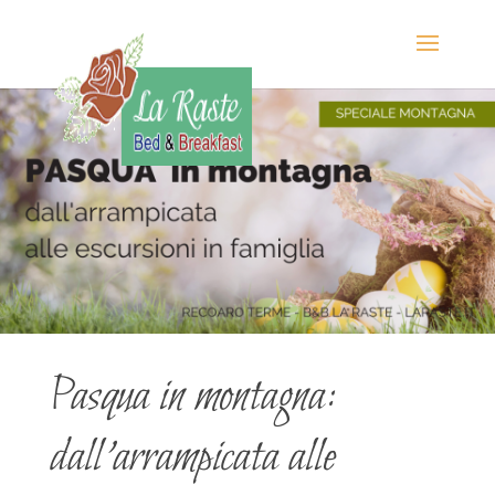
Pasqua in montagna:
dall’arrampicata alle