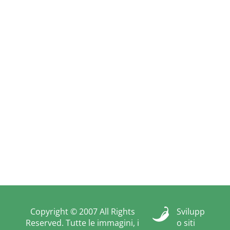
Copyright © 2007 All Rights
Svilupp
Reserved. Tutte le immagini, i
o siti