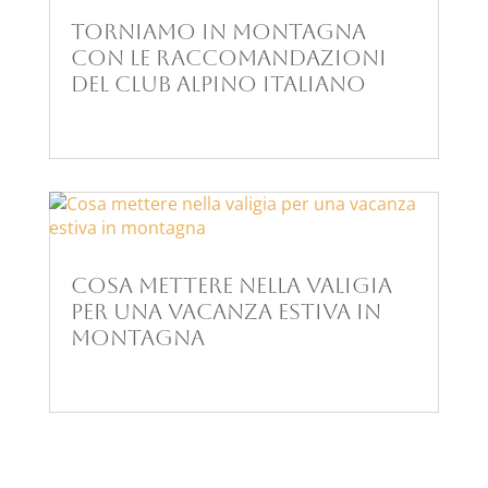
Torniamo in montagna
con le raccomandazioni
del Club alpino Italiano
Cosa mettere nella valigia
per una vacanza estiva in
montagna