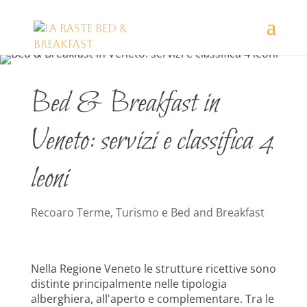
Bed & Breakfast in
Veneto: servizi e classifica 4
leoni
Recoaro Terme
,
Turismo e Bed and Breakfast
Nella Regione Veneto le strutture ricettive sono
distinte principalmente nelle tipologia
alberghiera, all'aperto e complementare. Tra le