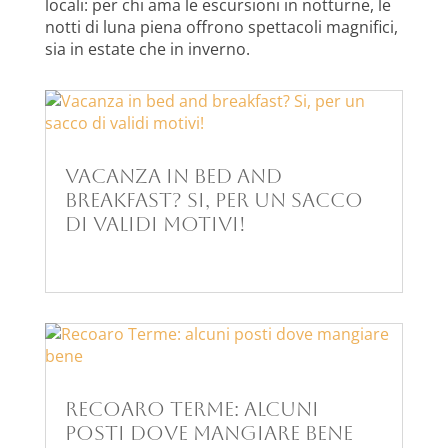
locali: per chi ama le escursioni in notturne, le
notti di luna piena offrono spettacoli magnifici,
sia in estate che in inverno.
Vacanza in bed and
breakfast? Si, per un sacco
di validi motivi!
Recoaro Terme: alcuni
posti dove mangiare bene