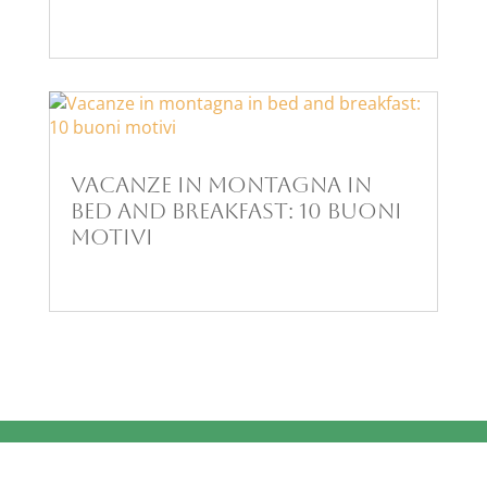
Vacanze in montagna in
bed and breakfast: 10 buoni
motivi