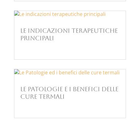
Le indicazioni terapeutiche
principali
Le Patologie e i benefici delle
cure termali