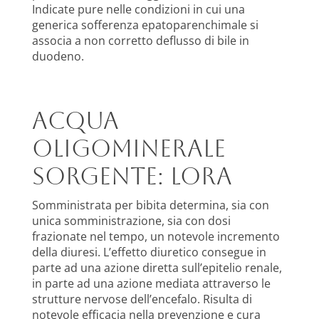
Indicate pure nelle condizioni in cui una
generica sofferenza epatoparenchimale si
associa a non corretto deflusso di bile in
duodeno.
Acqua
oligominerale
sorgente: Lora
Somministrata per bibita determina, sia con
unica somministrazione, sia con dosi
frazionate nel tempo, un notevole incremento
della diuresi. L’effetto diuretico consegue in
parte ad una azione diretta sull’epitelio renale,
in parte ad una azione mediata attraverso le
strutture nervose dell’encefalo. Risulta di
notevole efficacia nella prevenzione e cura