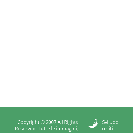
Copyright © 2007 All Rights
Svilupp
Reserved. Tutte le immagini, i
o siti