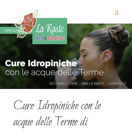
Cure Idropiniche con le
acque delle Terme di