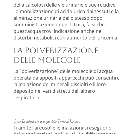
della calcolosi delle vie urinarie e sue recidive.
La mobilizzazione di acido urico dai tessuti e la
eliminazione urinaria dello stesso dopo
somministrazione orale di Lora, fa si che
quest’acqua trovi indicazione anche nei
disturbi metabolici con aumento dell’uricemia.
LA POLVERIZZAZIONE
DELLE MOLECOLE
La “polverizzazione” delle molecole di acqua
operata da appositi apparecchi può consentire
la inalazione dei minerali disciolti e il loro
deposito nei vari distretti dell’albero
respiratorio.
Cure Inalatorie con le acque delle Terme di Recoaro
Tramite l’areosol e le inalazioni si eseguono