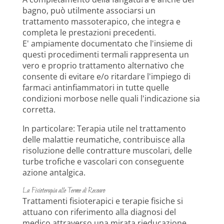
bagno, può utilmente associarsi un
trattamento massoterapico, che integra e
completa le prestazioni precedenti.
E' ampiamente documentato che l'insieme di
questi procedimenti termali rappresenta un
vero e proprio trattamento alternativo che
consente di evitare e/o ritardare l'impiego di
farmaci antinfiammatori in tutte quelle
condizioni morbose nelle quali l'indicazione sia
corretta.
In particolare: Terapia utile nel trattamento
delle malattie reumatiche, contribuisce alla
risoluzione delle contratture muscolari, delle
turbe trofiche e vascolari con conseguente
azione antalgica.
La Fisioterapia alle Terme di Recoaro
Trattamenti fisioterapici e terapie fisiche si
attuano con riferimento alla diagnosi del
medico attraverso una mirata rieducazione