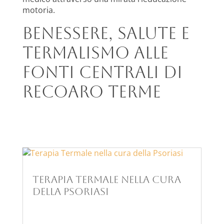
motoria.
Benessere, salute e
termalismo alle
Fonti Centrali di
Recoaro Terme
Terapia Termale nella cura
della Psoriasi