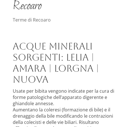
Recoaro
Terme di Recoaro
Acque minerali
sorgenti: Lelia |
Amara | Lorgna |
Nuova
Usate per bibita vengono indicate per la cura di
forme patologiche dell’apparato digerente e
ghiandole annesse.
Aumentano la coleresi (formazione di bile) e il
drenaggio della bile modificando le contrazioni
della colecisti e delle vie biliari. Risultano