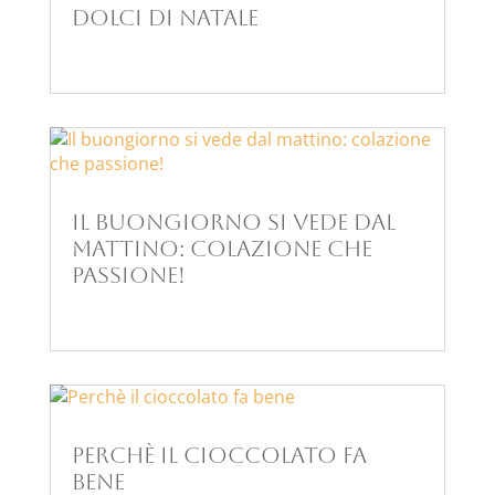
dolci di Natale
Il buongiorno si vede dal
mattino: colazione che
passione!
Perchè il cioccolato fa
bene