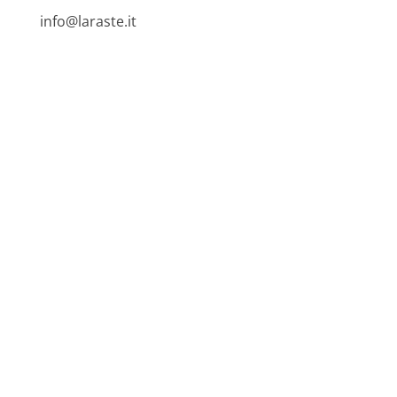
info@laraste.it